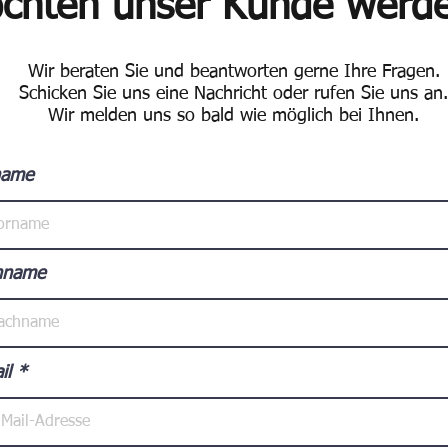
chten unser Kunde werd
Wir beraten Sie und beantworten gerne Ihre Fragen.
Schicken Sie uns eine Nachricht oder rufen Sie uns an.
​Wir melden uns so bald wie möglich bei Ihnen.
name
hname
il